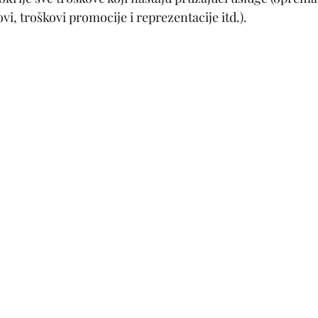
ovi, troškovi promocije i reprezentacije itd.).