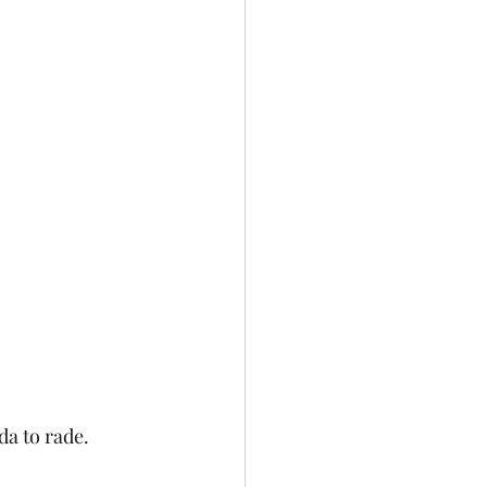
da to rade. 