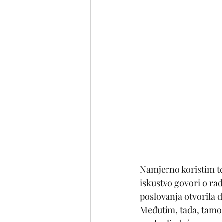
Namjerno koristim te
iskustvo govori o rad
poslovanja otvorila d
Međutim, tada, tamo 