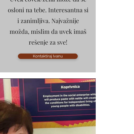
osloni na tebe. Interesantna si
i zanimljiva. Najvažnije
možda, mislim da uvek imaš
rešenje za sve!
Kontaktiraj Ivanu