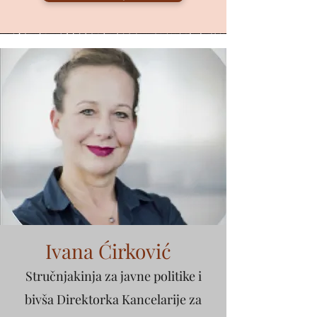
Ivana Ćirković
Stručnjakinja za javne politike i
bivša Direktorka Kancelarije za