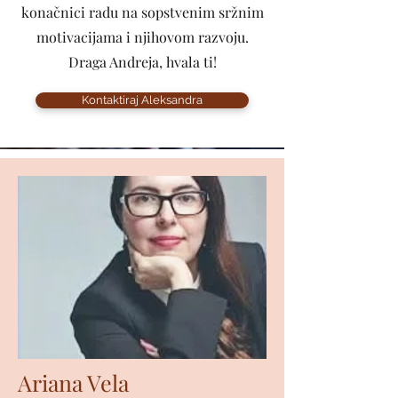
konačnici radu na sopstvenim sržnim
motivacijama i njihovom razvoju.
Draga Andreja, hvala ti!
Kontaktiraj Aleksandra
Ariana Vela