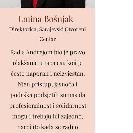
Emina Bošnjak
Direktorica, Sarajevski Otvoreni
Centar
Rad s Andrejom bio je pravo
olakšanje u procesu koji je
često naporan i neizvjestan.
Njen pristup, jasnoća i
podrška podsjetili su nas da
profesionalnost i solidarnost
mogu i trebaju ići zajedno,
naročito kada se radi o