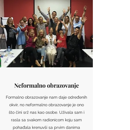
Neformalno obrazovanje
Formalno obrazovanje nam daje određenih
okvir, no neformalno obrazovanje je ono
što čini srž nas kao osobe. Uživala sam i
rasla sa svakom radionicom koju sam
pohađala krenuvši sa prvim danima