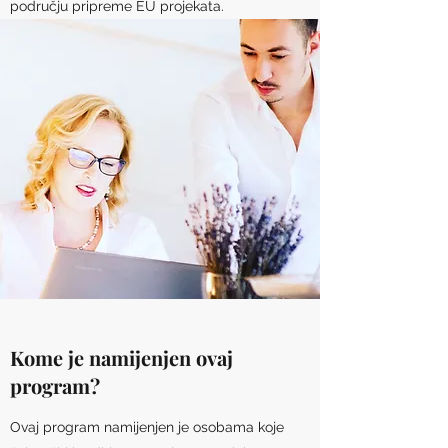
području pripreme EU projekata.
Kome je namijenjen ovaj
program?
Ovaj program namijenjen je osobama koje