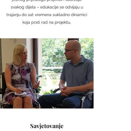
svakog dijela – edukacije se odvijaju u
trajanju do sat vremena sukladno dinamici
koja prati rad na projektu.
Savjetovanje