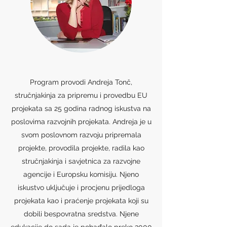
Program provodi Andreja Tonč,
stručnjakinja za pripremu i provedbu EU
projekata sa 25 godina radnog iskustva na
poslovima razvojnih projekata. Andreja je u
svom poslovnom razvoju pripremala
projekte, provodila projekte, radila kao
stručnjakinja i savjetnica za razvojne
agencije i Europsku komisiju. Njeno
iskustvo uključuje i procjenu prijedloga
projekata kao i praćenje projekata koji su
dobili bespovratna sredstva. Njene