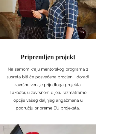
Pripremljen projekt
Na samom kraju mentorskog programa 2
susreta biti će posvećena procjeni i doradi
završne verzije prijedloga projekta.
Također, u završnom dijelu razmatramo
opcije vašeg daljnjeg angažmana u
području pripreme EU projekata.