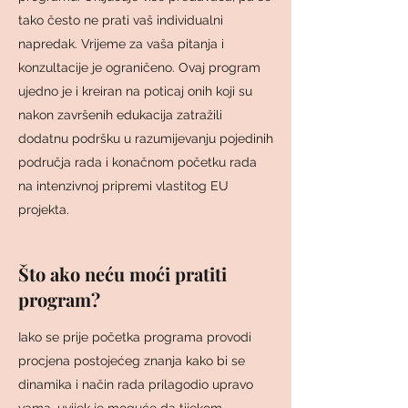
tako često ne prati vaš individualni
napredak. Vrijeme za vaša pitanja i
konzultacije je ograničeno. Ovaj program
ujedno je i kreiran na poticaj onih koji su
nakon završenih edukacija zatražili
dodatnu podršku u razumijevanju pojedinih
područja rada i konačnom početku rada
na intenzivnoj pripremi vlastitog EU
projekta.
Što ako neću moći pratiti
program?
Iako se prije početka programa provodi
procjena postojećeg znanja kako bi se
dinamika i način rada prilagodio upravo